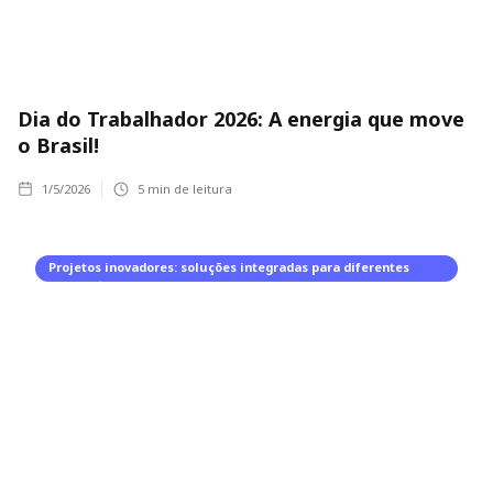
Dia do Trabalhador 2026: A energia que move
o Brasil!
1/5/2026
5
min de leitura
Projetos inovadores: soluções integradas para diferentes
segmentos