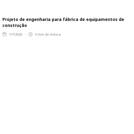
Projeto de engenharia para fábrica de equipamentos de
construção
1/7/2026
5
min de leitura