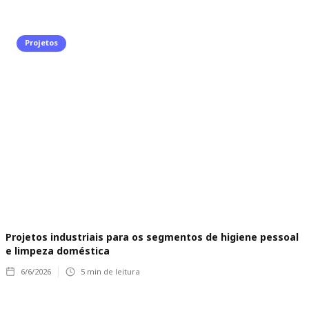
Projetos
Projetos industriais para os segmentos de higiene pessoal
e limpeza doméstica
6/6/2026
5
min de leitura