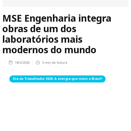
MSE Engenharia integra
obras de um dos
laboratórios mais
modernos do mundo
18/5/2026
5
min de leitura
Dia do Trabalhador 2026: A energia que move o Brasil!