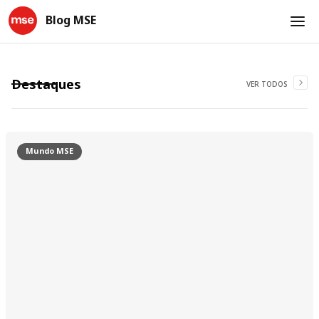
Blog MSE
Destaques
VER TODOS
Mundo MSE