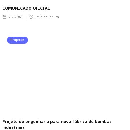
COMUNICADO OFICIAL
26/6/2026
min de leitura
Projetos
Projeto de engenharia para nova fábrica de bombas
industriais