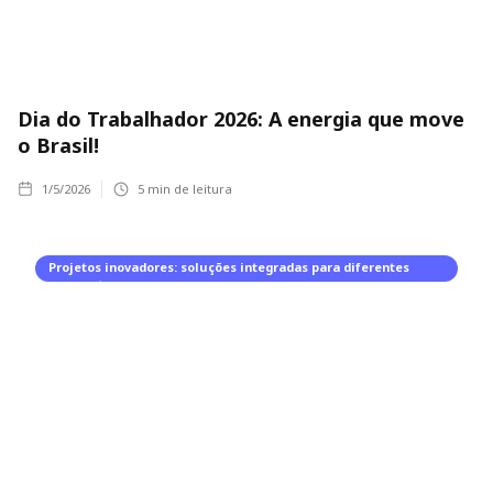
Dia do Trabalhador 2026: A energia que move
o Brasil!
1/5/2026
5
min de leitura
Projetos inovadores: soluções integradas para diferentes
segmentos