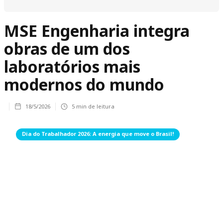
MSE Engenharia integra
obras de um dos
laboratórios mais
modernos do mundo
18/5/2026
5
min de leitura
Dia do Trabalhador 2026: A energia que move o Brasil!