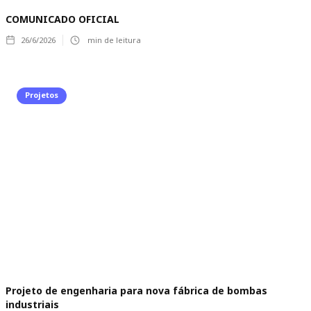
COMUNICADO OFICIAL
26/6/2026
min de leitura
Projetos
Projeto de engenharia para nova fábrica de bombas
industriais