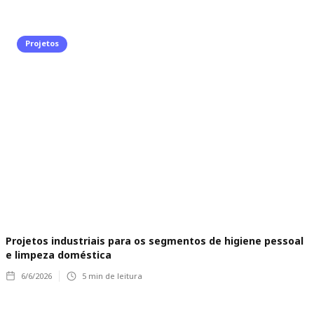
Projetos
Projetos industriais para os segmentos de higiene pessoal
e limpeza doméstica
6/6/2026
5
min de leitura