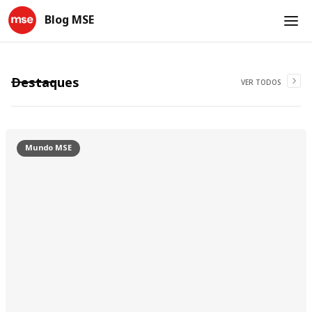
Blog MSE
Destaques
VER TODOS
Mundo MSE