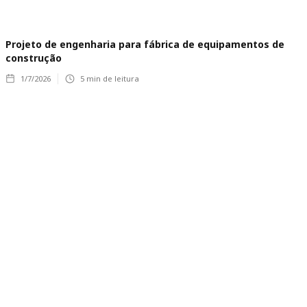
Projeto de engenharia para fábrica de equipamentos de
construção
1/7/2026
5
min de leitura