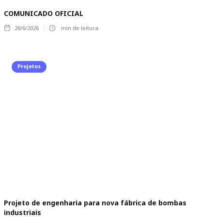
COMUNICADO OFICIAL
26/6/2026
min de leitura
Projetos
Projeto de engenharia para nova fábrica de bombas
industriais