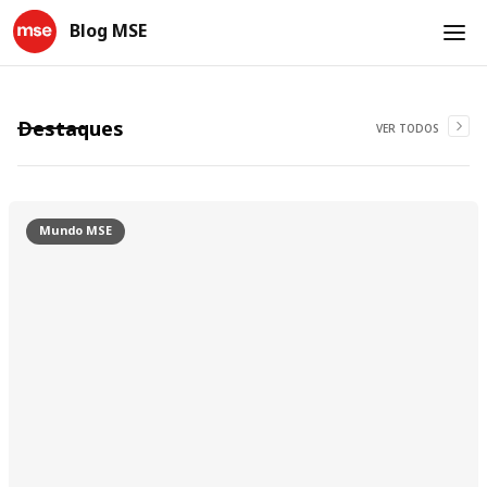
Blog MSE
Destaques
VER TODOS
Mundo MSE