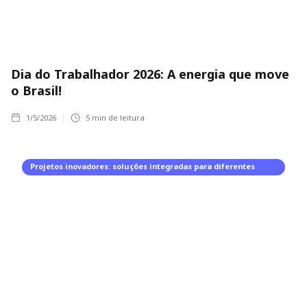
Dia do Trabalhador 2026: A energia que move
o Brasil!
1/5/2026
5
min de leitura
Projetos inovadores: soluções integradas para diferentes
segmentos