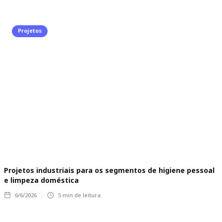
Projetos
Projetos industriais para os segmentos de higiene pessoal
e limpeza doméstica
6/6/2026
5
min de leitura