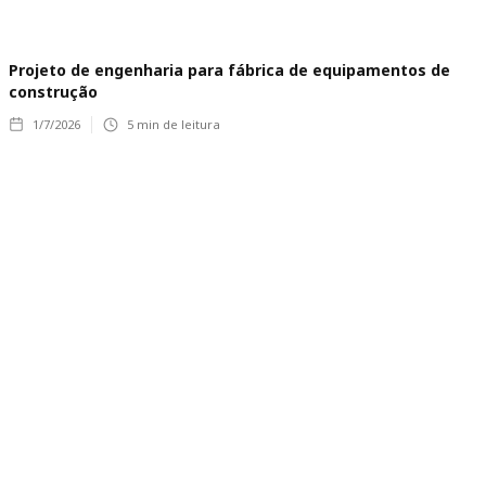
Projeto de engenharia para fábrica de equipamentos de
construção
1/7/2026
5
min de leitura