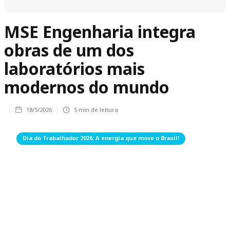
MSE Engenharia integra
obras de um dos
laboratórios mais
modernos do mundo
18/5/2026
5
min de leitura
Dia do Trabalhador 2026: A energia que move o Brasil!