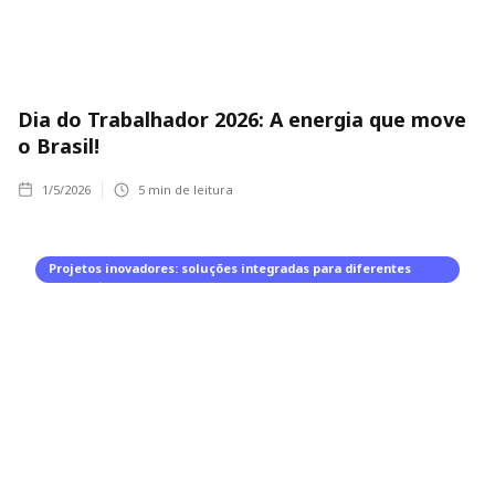
Dia do Trabalhador 2026: A energia que move
o Brasil!
1/5/2026
5
min de leitura
Projetos inovadores: soluções integradas para diferentes
segmentos