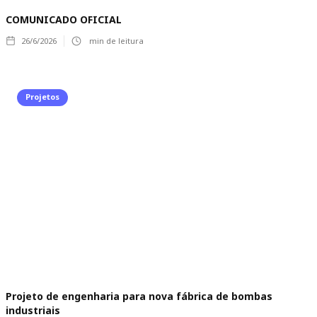
COMUNICADO OFICIAL
26/6/2026
min de leitura
Projetos
Projeto de engenharia para nova fábrica de bombas
industriais