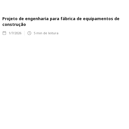
Projeto de engenharia para fábrica de equipamentos de
construção
1/7/2026
5
min de leitura