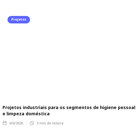
Projetos
Projetos industriais para os segmentos de higiene pessoal
e limpeza doméstica
6/6/2026
5
min de leitura