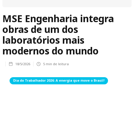
MSE Engenharia integra
obras de um dos
laboratórios mais
modernos do mundo
18/5/2026
5
min de leitura
Dia do Trabalhador 2026: A energia que move o Brasil!