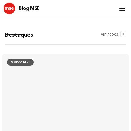
Blog MSE
Destaques
VER TODOS
Mundo MSE