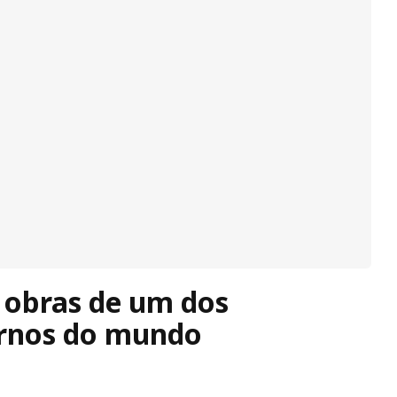
 obras de um dos
ernos do mundo