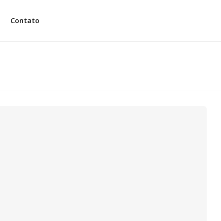
Contato