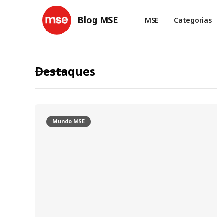
Blog MSE
MSE
Categorias
Destaques
Mundo MSE